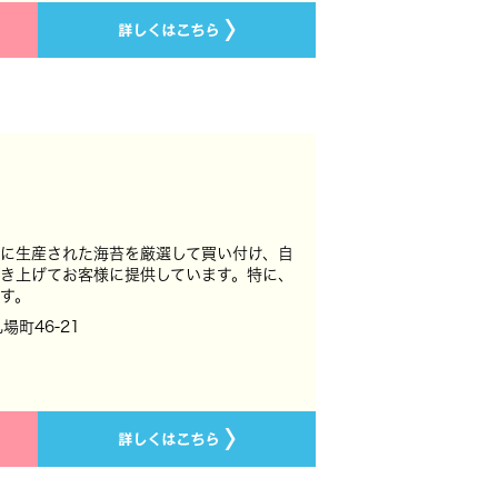
に生産された海苔を厳選して買い付け、自
き上げてお客様に提供しています。特に、
す。
場町46-21