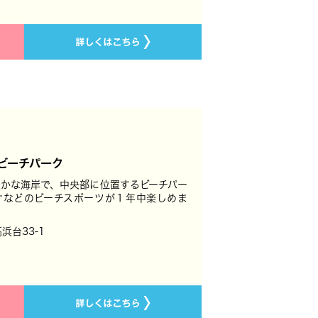
ビーチパーク
かな海岸で、中央部に位置するビーチパー
ケなどのビーチスポーツが１年中楽しめま
浜台33-1