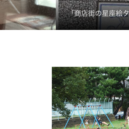
「商店街の星座絵