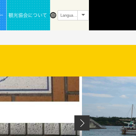
ー
観光協会について