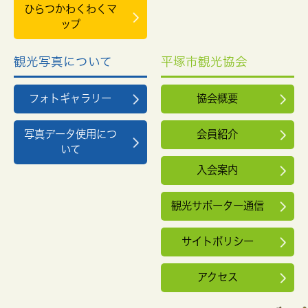
ひらつかわくわくマ
ップ
観光写真について
平塚市観光協会
フォトギャラリー
協会概要
写真データ使用につ
会員紹介
いて
入会案内
観光サポーター通信
サイトポリシー
アクセス