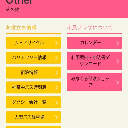
その他
お役立ち情報
市民プラザについて
シェアサイクル
カレンダー
バリアフリー情報
利用案内・申込書ダ
ウンロード
宿泊情報
みなくる平塚ショッ
プ
神奈中バス時刻表
タクシー会社一覧
大型バス駐車場