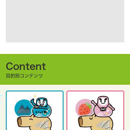
Content
目的別コンテンツ