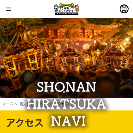
ホーム
観光協会について
アクセス
アクセス