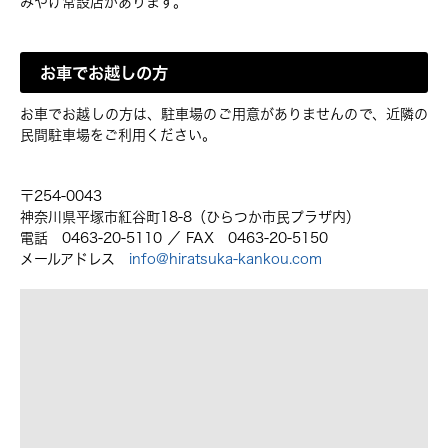
みやげ常設店があります。
お車でお越しの方
お車でお越しの方は、駐車場のご用意がありませんので、近隣の
民間駐車場をご利用ください。
〒254-0043
神奈川県平塚市紅谷町18-8（ひらつか市民プラザ内）
電話 0463-20-5110 ／ FAX 0463-20-5150
メールアドレス
info@hiratsuka-kankou.com