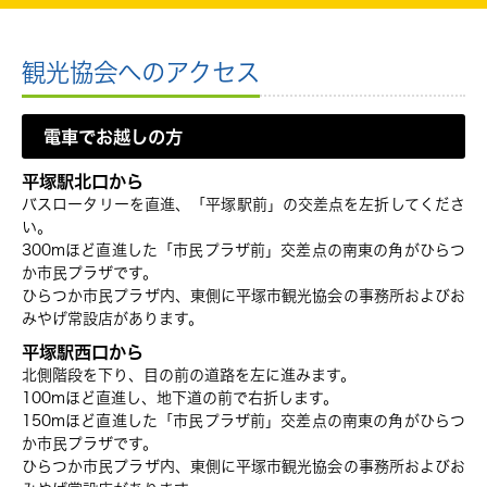
観光協会へのアクセス
電車でお越しの方
平塚駅北口から
バスロータリーを直進、「平塚駅前」の交差点を左折してくださ
い。
300mほど直進した「市民プラザ前」交差点の南東の角がひらつ
か市民プラザです。
ひらつか市民プラザ内、東側に平塚市観光協会の事務所およびお
みやげ常設店があります。
平塚駅西口から
北側階段を下り、目の前の道路を左に進みます。
100mほど直進し、地下道の前で右折します。
150mほど直進した「市民プラザ前」交差点の南東の角がひらつ
か市民プラザです。
ひらつか市民プラザ内、東側に平塚市観光協会の事務所およびお