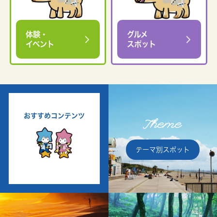
体験・
グルメ
イベント
スポット
おすすめコンテンツ
Theme
テーマ別スポット