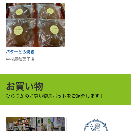
バターどら焼き
中村屋和菓子店
お買い物
ひらつかのお買い物スポットをご紹介します！