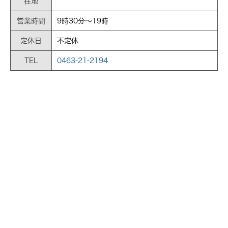
在地
営業時間
9時30分～19時
定休日
不定休
TEL
0463-21-2194