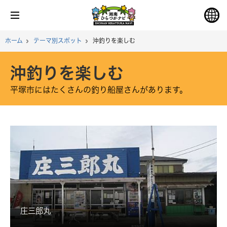
ホーム
テーマ別スポット
沖釣りを楽しむ
沖釣りを楽しむ
平塚市にはたくさんの釣り船屋さんがあります。
庄三郎丸