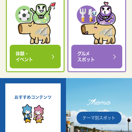
体験・
グルメ
イベント
スポット
おすすめコンテンツ
Theme
テーマ別スポット