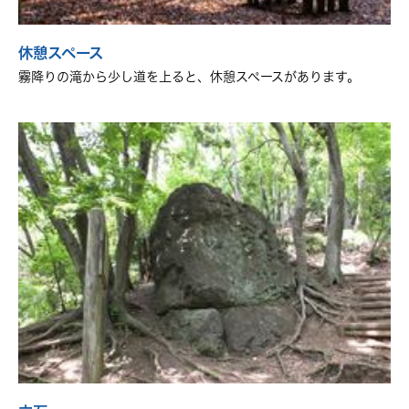
休憩スペース
霧降りの滝から少し道を上ると、休憩スペースがあります。