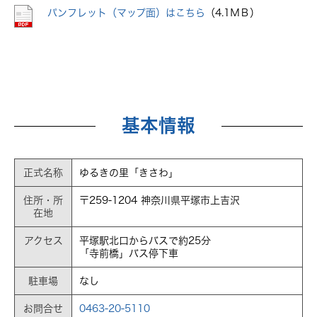
パンフレット（マップ面）はこちら
（4.1ＭＢ）
基本情報
正式名称
ゆるきの里「きさわ」
住所・所
〒259-1204 神奈川県平塚市上吉沢
在地
アクセス
平塚駅北口からバスで約25分
「寺前橋」バス停下車
駐車場
なし
お問合せ
0463-20-5110