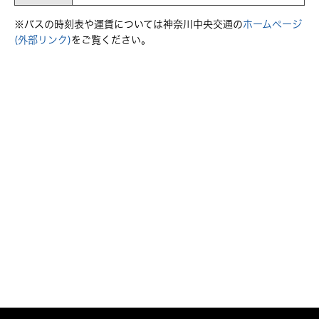
※バスの時刻表や運賃については神奈川中央交通の
ホームページ
(外部リンク)
をご覧ください。