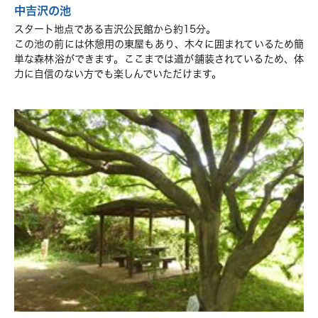
中吉沢の池
スタート地点である吉沢公民館から約15分。
この池の前には休憩用の東屋もあり、木々に囲まれているため簡
単な森林浴ができます。ここまでは道が舗装されているため、体
力に自信のない方でも楽しんでいただけます。