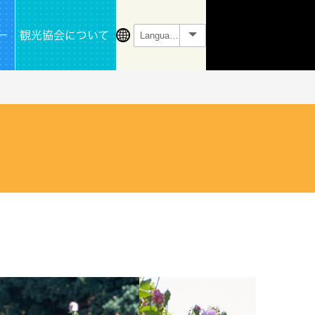
ー
観光協会について