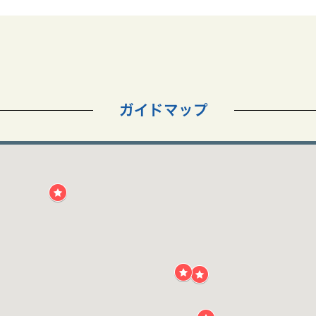
ガイドマップ