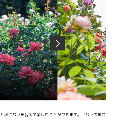
春と秋にバラを各所で楽しむことができます。「バラのまち