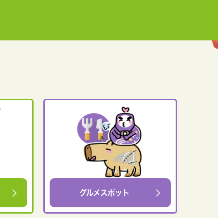
グルメスポット