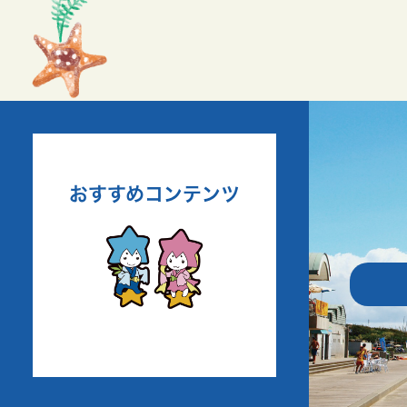
おすすめコンテンツ