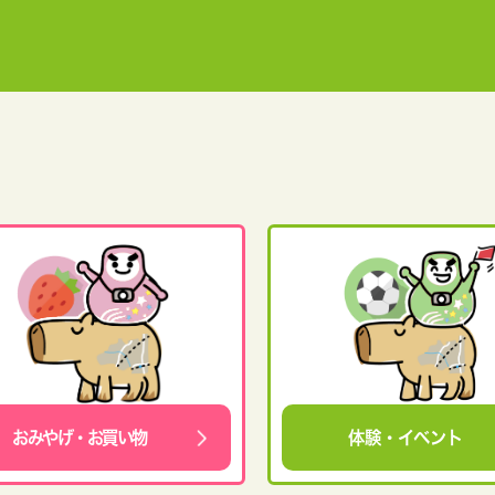
おみやげ・お買い物
体験・イベント