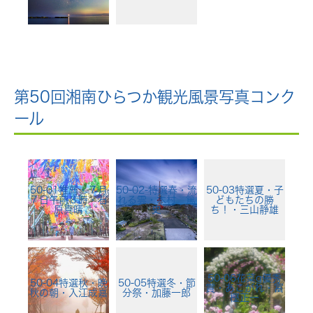
第50回湘南ひらつか観光風景写真コンク
ール
50-01推薦・７月
50-02-特選春・流
50-03特選夏・子
７日午前８時・石
れる雲・木村 篤
どもたちの勝
原真晴
史
ち！・三山静雄
50-06花菜g優秀
50-04特選秋・晩
50-05特選冬・節
賞・あこがれ・富
秋の朝・入江成嘉
分祭・加藤一郎
樫正一