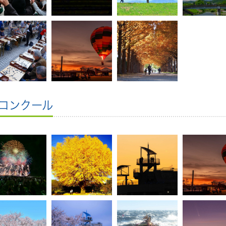
コンクール