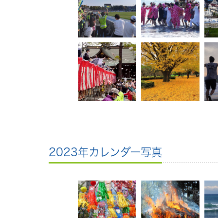
2023年カレンダー写真