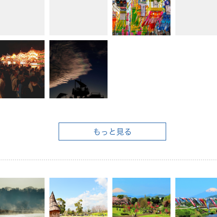
もっと見る