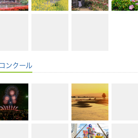
コンクール