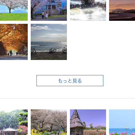
もっと見る