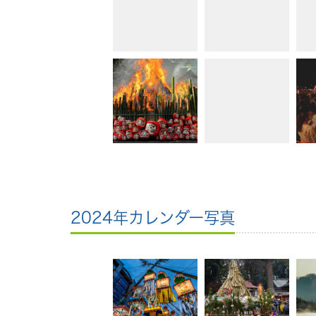
2024年カレンダー写真