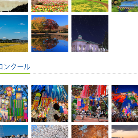
コンクール