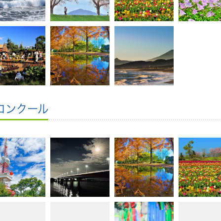
コンクール