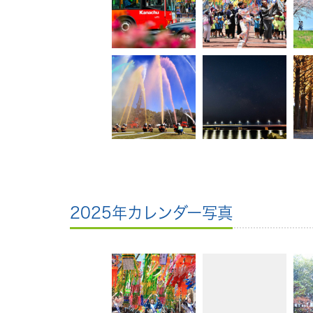
2025年カレンダー写真