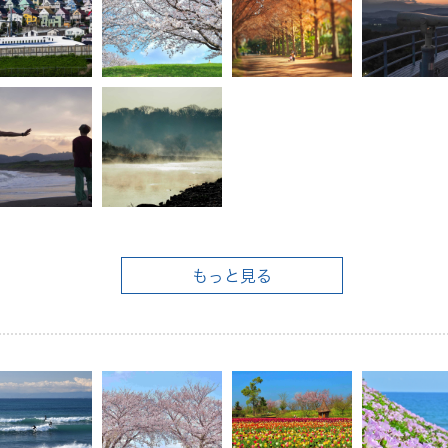
もっと見る