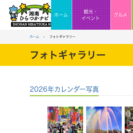
観光・
ホーム
グルメ
イベント
ホーム
フォトギャラリー
フォトギャラリー
2026年カレンダー写真