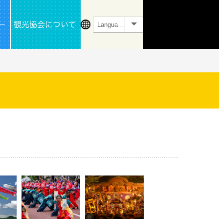
ー
観光協会について